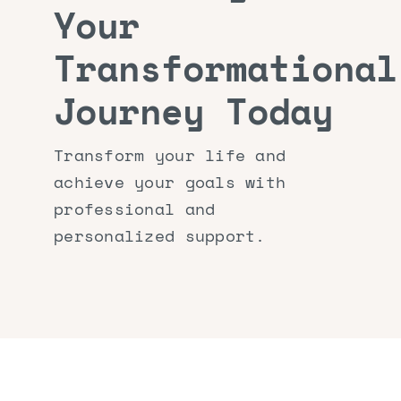
Your
Transformational
Journey Today
Transform your life and
achieve your goals with
professional and
personalized support.