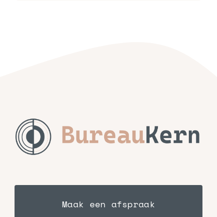
Maak een afspraak