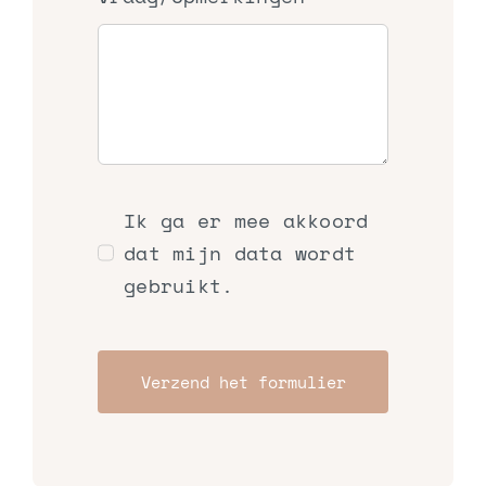
Ik ga er mee akkoord
dat mijn data wordt
gebruikt.
Verzend het formulier